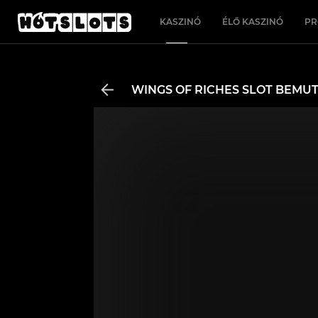
KASZINÓ
ÉLŐ KASZINÓ
PR
WINGS OF RICHES SLOT BEMU