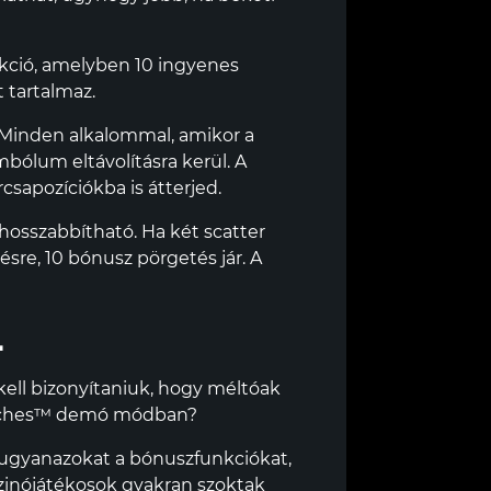
nkció, amelyben 10 ingyenes
 tartalmaz.
. Minden alkalommal, amikor a
mbólum eltávolításra kerül. A
csapozíciókba is átterjed.
hosszabbítható. Ha két scatter
ésre, 10 bónusz pörgetés jár. A
L
kell bizonyítaniuk, hogy méltóak
f Riches™ demó módban?
 ugyanazokat a bónuszfunkciókat,
aszinójátékosok gyakran szoktak