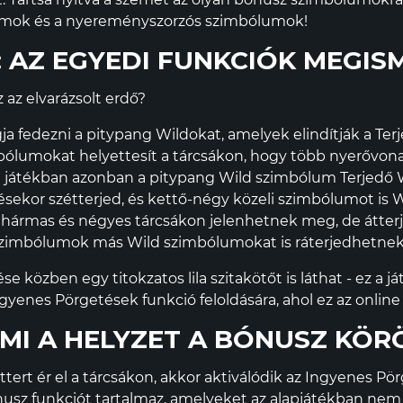
umok és a nyereményszorzós szimbólumok!
 AZ EGYEDI FUNKCIÓK MEGIS
 az elvarázsolt erdő?
fogja fedezni a pitypang Wildokat, amelyek elindítják a Te
umokat helyettesít a tárcsákon, hogy több nyerővonalat
 játékban azonban a pitypang Wild szimbólum Terjedő
sekor szétterjed, és kettő-négy közeli szimbólumot is 
 hármas és négyes tárcsákon jelenhetnek meg, de átter
d szimbólumok más Wild szimbólumokat is ráterjedhetnek
e közben egy titokzatos lila szitakötőt is láthat - ez a j
yenes Pörgetések funkció feloldására, ahol ez az online
 MI A HELYZET A BÓNUSZ KÖR
tert ér el a tárcsákon, akkor aktiválódik az Ingyenes Pö
usz funkciót tartalmaz, amelyeket az alapjátékban nem 