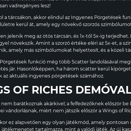
san vadregényes lesz!
l a tárcsákon, akkor elindul az Ingyenes Pörgetések fu
elületre kerül át, amely egy növekvő szorzós szimbólumot
n jelenik meg az ötös tárcsán, és 1x-től 5x-ig terjedhet
l növekszik. Amint a szorzó értéke eléri az 5x-et, a szi
nik, amely más szimbólumokat helyettesít, és a közeli tár
s Pörgetések funkció még több Scatter landolásával meg
etés jár. Hasonlóképpen, ha három scatter kerül kipörget
az aktuális ingyenes pörgetések számához.
GS OF RICHES DEMÓVA
 nem barátkoznak akárkivel; a felfedezőknek először be 
rdei vándorlásnak, miért nem játszik először a Wings o
kor ez alapvetően egy olyan játékmód, amely pontosan
 játékmenetet tartalmazza, mint a valódi játék. Az új k