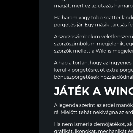
magát, mert ez az utazás hamaro
Ha három vagy több scatter lando
pörgetés jár. Egy másik tárcsás f
A szorzószimbólum véletlenszerűe
szorzószimbólum megjelenik, eggye
szorzók mellett a Wild is megjele
A hab a tortán, hogy az Ingyene
kerül kipörgetésre, öt extra pörg
bónuszpörgetések hozzáadódnak 
JÁTÉK A WIN
A legenda szerint az erdei manók
rá. Mielőtt tehát nekivágna az e
Ha nem ismeri a demójátékot, ak
grafikát, ikonokat, mechanikát és