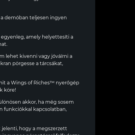
y a demóban teljesen ingyen
s egyenleg, amely helyettesíti a
at.
 lehet kivenni vagy jóváírni a
kran pörgesse a tárcsákat,
mit a Wings of Riches™ nyerőgép
k köre!
különösen akkor, ha még sosem
an funkciókkal kapcsolatban,
 jelenti, hogy a megszerzett