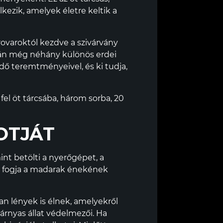
ezik, amelyek életre keltik a
rovaroktól kezdve a szivárvány
lán még néhány különös erdei
dő teremtményeivel, és ki tudja,
l öt tárcsába, három sorba, 20
OTJÁT
t betölti a nyerőgépet, a
ani fogja a madarak énekének
an lények is élnek, amelyekről
árnyas állat védelmezői. Ha