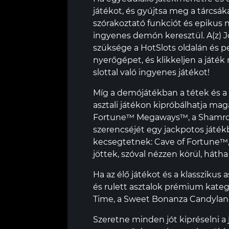
játékot, és gyújtsa meg a tárcsák
szórakoztató funkciót és epikus ny
ingyenes demón keresztül. A(z) Jo
szüksége a HotSlots oldalán és p
nyerőgépet, és klikkeljen a játék
slottal való ingyenes játékot!
Míg a demójátékban a tétek és a 
asztali játékon kipróbálhatja ma
Fortune™ Megaways™, a Shamroc
szerencséjét
egy jackpotos játék
kecsegtetnek: Cave of Fortune™,
jöttek, szóval nézzen körül, hátha
Ha az élő játékot és a klasszikus 
és rulett asztalok prémium kategó
Time, a Sweet Bonanza Candyland,
Szeretne minden jót kipréselni 