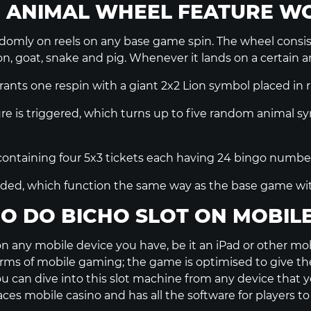
E ANIMAL WHEEL FEATURE W
domly on reels on any base game spin. The wheel consis
on, goat, snake and pig. Whenever it lands on a certain a
rants one respin with a giant 2x2 Lion symbol placed in 
e is triggered, which turns up to five random animal sy
ontaining four 5x3 tickets each having 24 bingo number
arded, which function the same way as the base game with
GO DO BICHO SLOT ON MOBIL
on any mobile device you have, be it an iPad or other mo
terms of mobile gaming; the game is optimised to give t
ou can dive into this slot machine from any device that 
races
mobile casino
and has all the software for players 