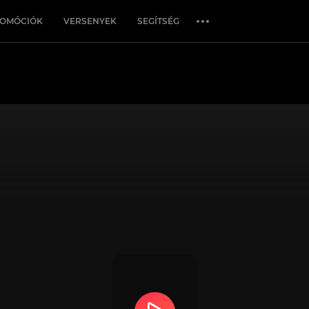
OMÓCIÓK
VERSENYEK
SEGÍTSÉG