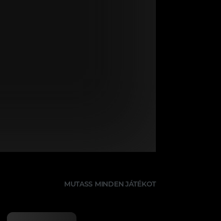
MUTASS MINDEN JÁTÉKOT