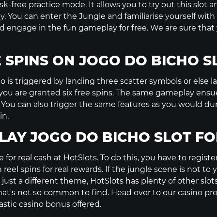
isk-free practice mode. It allows you to try out this slot a
 You can enter the Jungle and familiarise yourself with 
 engage in the fun gameplay for free. We are sure that y
E SPINS ON JOGO DO BICHO S
o is triggered by landing three scatter symbols or else 
ou are granted six free spins. The same gameplay ensues, 
e. You can also trigger the same features as you would 
in.
PLAY JOGO DO BICHO SLOT F
for real cash at HotSlots. To do this, you have to regist
reel spins for real rewards. If the jungle scene is not to 
ust a different theme, HotSlots has plenty of other slot
hat's not so common to find. Head over to our
casino pr
stic casino bonus offered.