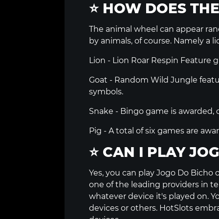
⭐ HOW DOES TH
The animal wheel can appear ran
by animals, of course. Namely a li
Lion - Lion Roar Respin Feature g
Goat - Random Wild Jungle featur
symbols.
Snake - Bingo game is awarded, c
Pig - A total of six games are aw
⭐ CAN I PLAY JO
Yes, you can play Jogo Do Bicho 
one of the leading providers in 
whatever device it's played on. Y
devices or others. HotSlots emb