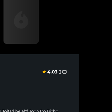
4.03
 Töltsd be a(z) Jogo Do Bicho