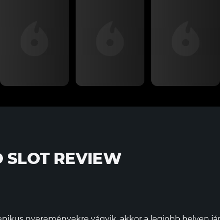
O SLOT REVIEW
pikus nyereményekre vágyik, akkor a legjobb helyen jár!