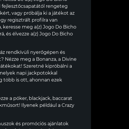
 fejlesztőcsapatától rengeteg
ért, vagy próbálja ki a játékot az
 regisztrált profilra van
, keresse meg a(z) Jogo Do Bicho
á, és élvezze a(z) Jogo Do Bicho
áz rendkívüli
nyerőgépen
és
et? Nézze meg a Bonanza, a Divine
ékokat! Szeretné kipróbálni a
 melyek
napi jackpotokkal
 több is ott, ahonnan ezek
ezze a póker, blackjack, baccarat
ékműsort! Ilyenek például a Crazy
nuszok és promóciós ajánlatok