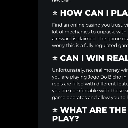
devices.
⭐ HOW CAN I PLA
Find an
online casino
you trust, v
lot of mechanics to unpack, with 
a reward is claimed. The game re
worry this is a fully regulated ga
⭐ CAN I WIN RE
Unfortunately, no, real money w
you are playing Jogo Do Bicho in
reels are filled with different fe
you are comfortable with these s
game operates and allow you to h
⭐ WHAT ARE THE
PLAY?