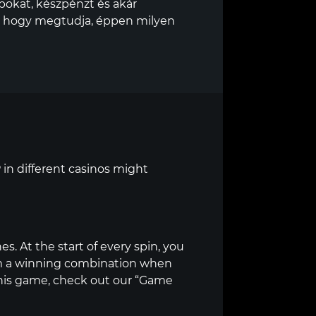
apokat, készpénzt és akár
, hogy megtudja, éppen milyen
 in different casinos might
s. At the start of every spin, you
orm a winning combination when
this game, check out our “Game